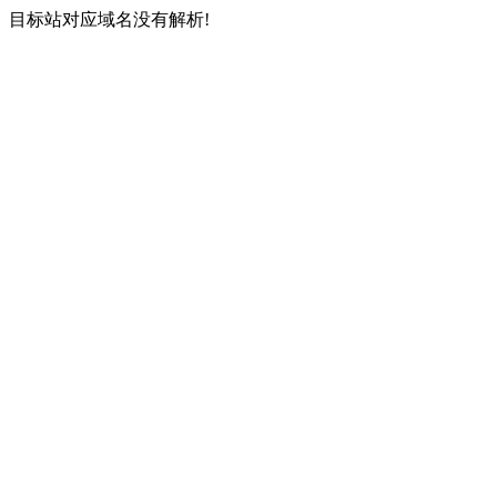
目标站对应域名没有解析!