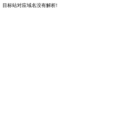
目标站对应域名没有解析!