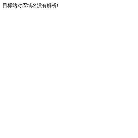
目标站对应域名没有解析!