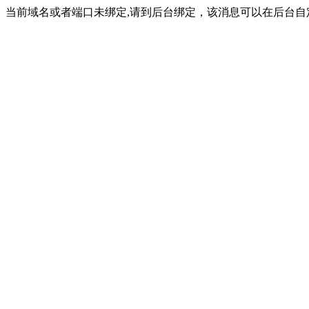
当前域名或者端口未绑定,请到后台绑定，该消息可以在后台自