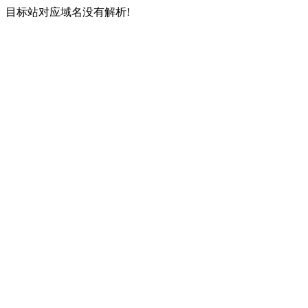
目标站对应域名没有解析!