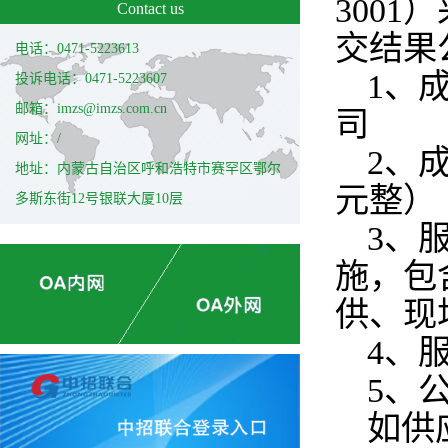
300
Contact us
交结果
电话：0471-5223613
1
、
投诉电话：0471-5223607
邮箱：imzs@imzs.com.cn
司
网址：/
2
、成
地址：内蒙古自治区呼和浩特市赛罕区鄂尔
元整）
多斯东街12号银联大厦10层
3
、服
施，包
供、现
4
、
5
、公
如供