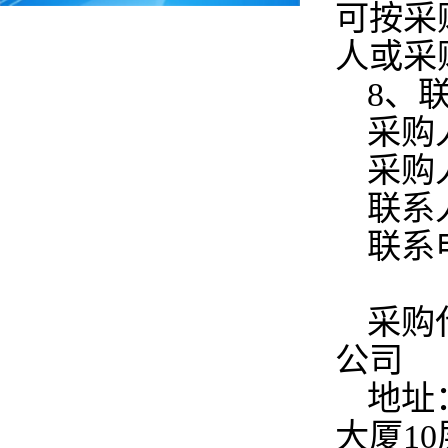
可按采
人或采
8
、
采购
采购
联系
联系电
采购
公司
地址
大厦10