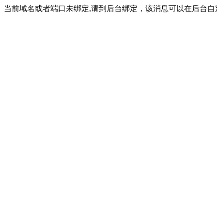
当前域名或者端口未绑定,请到后台绑定，该消息可以在后台自