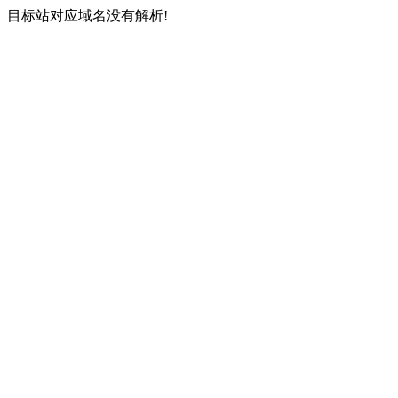
目标站对应域名没有解析!