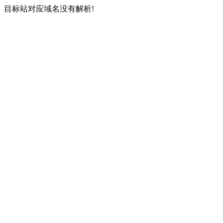
目标站对应域名没有解析!