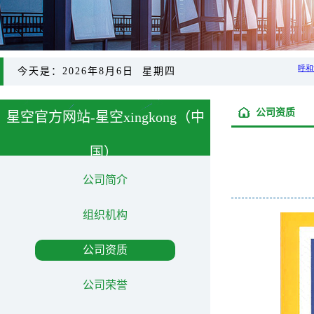
今天是：2026年8月6日 星期四
公司资质
星空官方网站-星空xingkong（中
国）,
About us
公司简介
组织机构
公司资质
公司荣誉