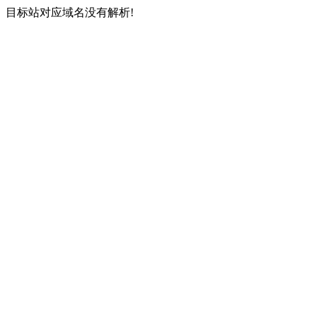
目标站对应域名没有解析!