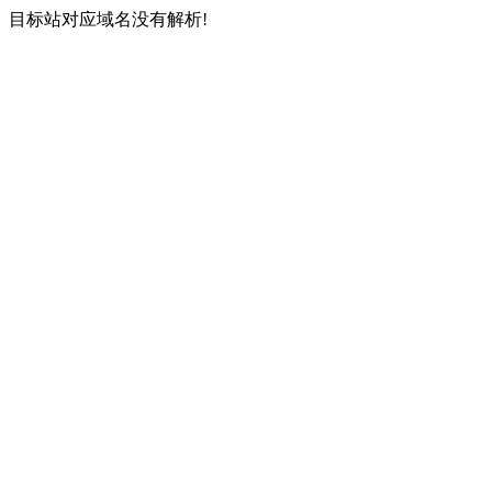
目标站对应域名没有解析!